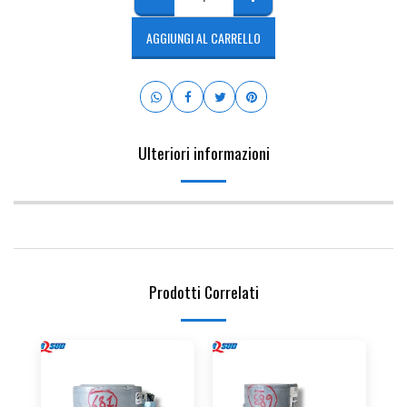
AGGIUNGI AL CARRELLO
Ulteriori informazioni
Prodotti Correlati