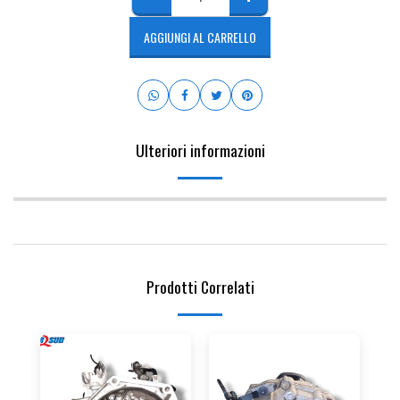
AGGIUNGI AL CARRELLO
Ulteriori informazioni
Prodotti Correlati