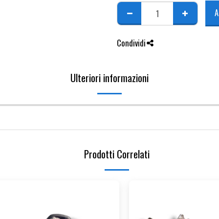
A
Condividi
Ulteriori informazioni
Prodotti Correlati