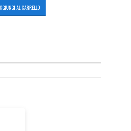
GGIUNGI AL CARRELLO