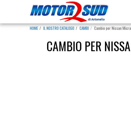
HOME
IL NOSTRO CATALOGO
CAMBI
Cambio per Nissan Micra 
CAMBIO PER NISSA