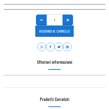
AGGIUNGI AL CARRELLO
Ulteriori informazioni
Prodotti Correlati