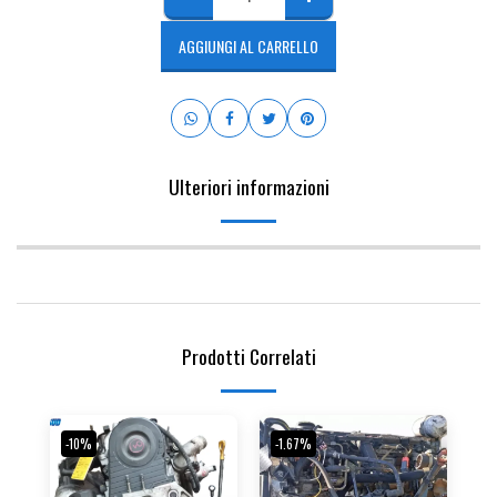
AGGIUNGI AL CARRELLO
Ulteriori informazioni
Prodotti Correlati
-10%
-1.67%