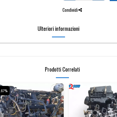
Condividi
Ulteriori informazioni
Prodotti Correlati
1.67%