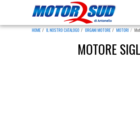
HOME
IL NOSTRO CATALOGO
ORGANI MOTORE
MOTORI
Mot
MOTORE SIGLA