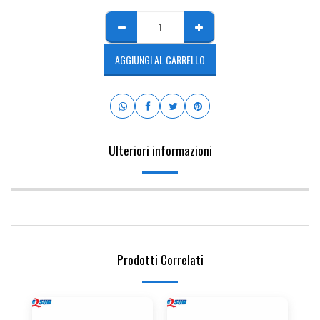
AGGIUNGI AL CARRELLO
Ulteriori informazioni
Prodotti Correlati