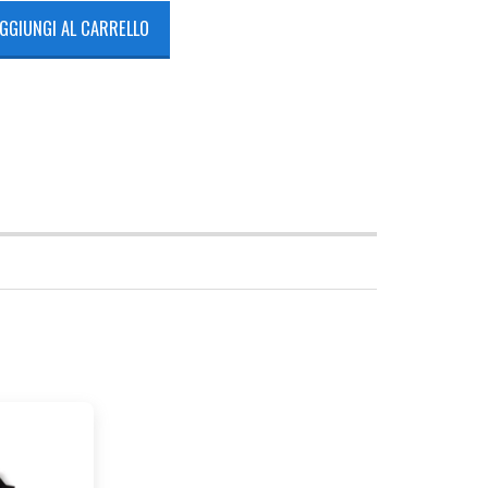
GGIUNGI AL CARRELLO