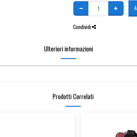
A
Condividi
Ulteriori informazioni
Prodotti Correlati