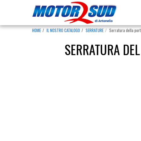
HOME
IL NOSTRO CATALOGO
SERRATURE
Serratura della por
SERRATURA DELL