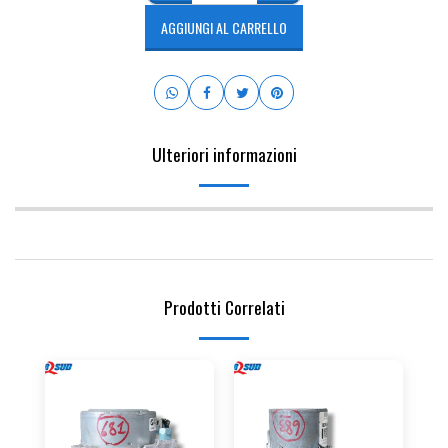
AGGIUNGI AL CARRELLO
Ulteriori informazioni
Prodotti Correlati