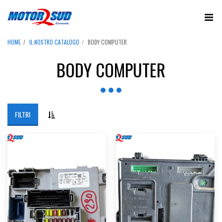
HOME
IL NOSTRO CATALOGO
BODY COMPUTER
BODY COMPUTER
FILTRI