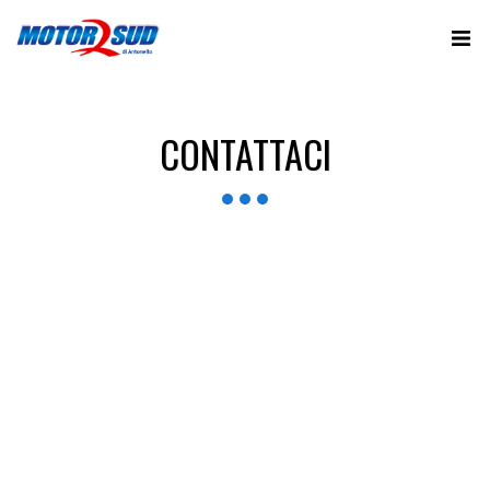
CONTATTACI