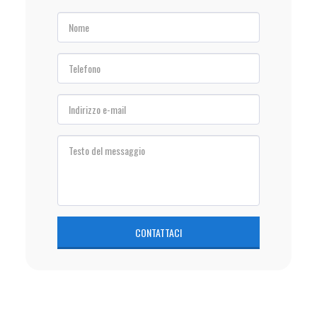
CONTATTACI