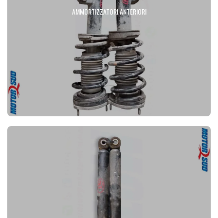
AMMORTIZZATORI ANTERIORI