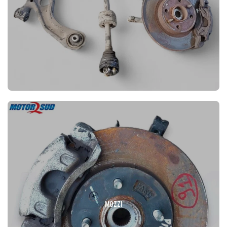
MOZZI