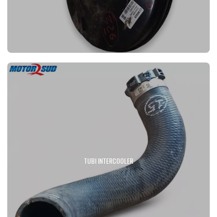
TUBI INTERCOOLER