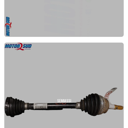
SEMIASSI