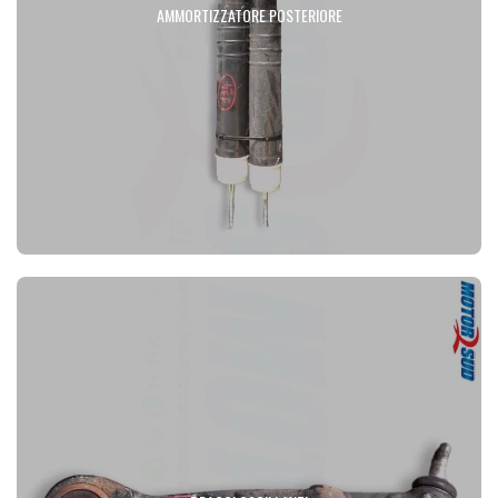
AMMORTIZZATORE POSTERIORE