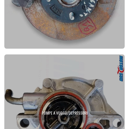
POMPE A VUOTO/DEPRESSORI