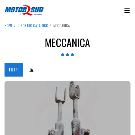
HOME
IL NOSTRO CATALOGO
MECCANICA
MECCANICA
FILTRI