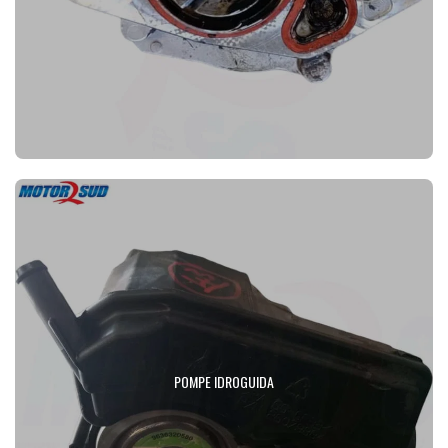
POMPE IDROGUIDA