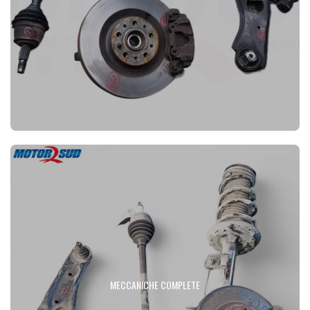
MECCANICHE COMPLETE