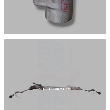
SCATOLE GUIDA/STERZO