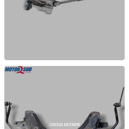
CHASSIS ANTERIORI