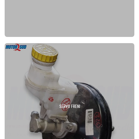
SERVO FRENI