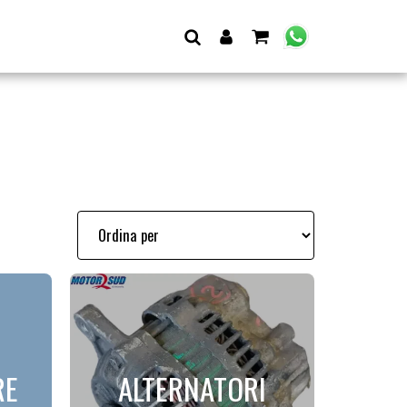
RE
ALTERNATORI