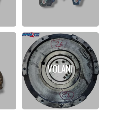
VOLANI