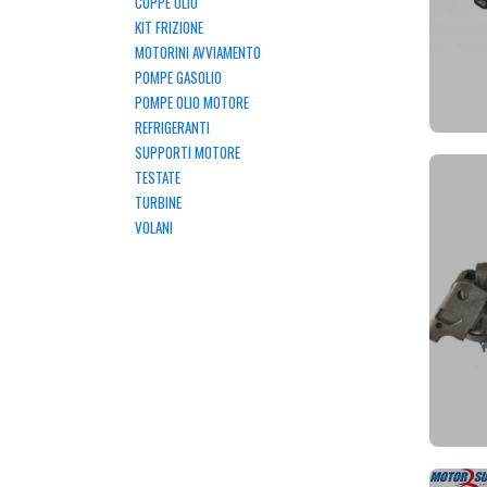
COPPE OLIO
KIT FRIZIONE
MOTORINI AVVIAMENTO
POMPE GASOLIO
POMPE OLIO MOTORE
REFRIGERANTI
SUPPORTI MOTORE
TESTATE
TURBINE
VOLANI