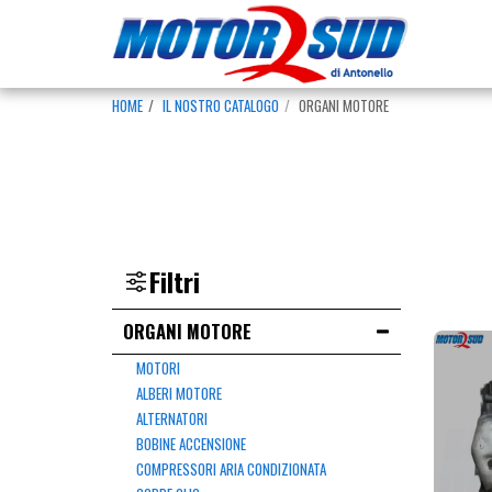
HOME
IL NOSTRO CATALOGO
ORGANI MOTORE
Filtri
ORGANI MOTORE
MOTORI
ALBERI MOTORE
ALTERNATORI
BOBINE ACCENSIONE
COMPRESSORI ARIA CONDIZIONATA