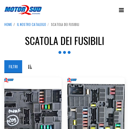
HOME
IL NOSTRO CATALOGO
SCATOLA DEI FUSIBILI
SCATOLA DEI FUSIBILI
FILTRI