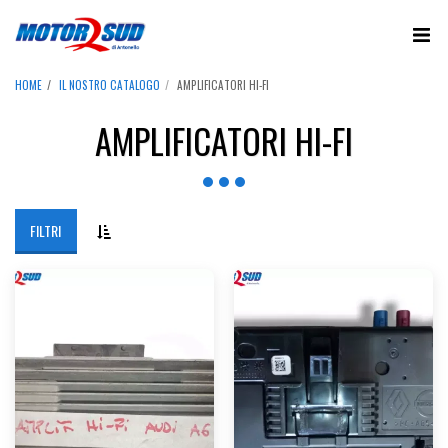
HOME
IL NOSTRO CATALOGO
AMPLIFICATORI HI-FI
AMPLIFICATORI HI-FI
FILTRI