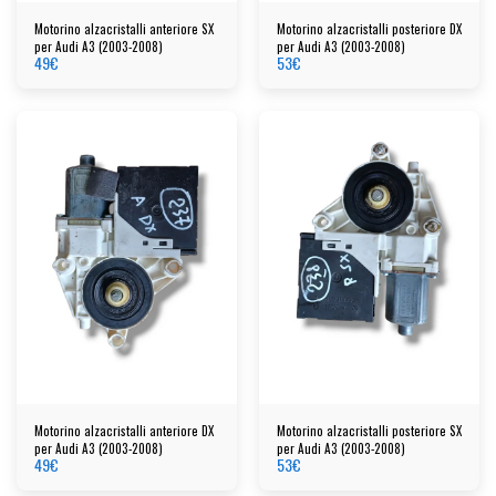
Motorino alzacristalli anteriore SX
Motorino alzacristalli posteriore DX
per Audi A3 (2003-2008)
per Audi A3 (2003-2008)
49
€
53
€
Motorino alzacristalli anteriore DX
Motorino alzacristalli posteriore SX
per Audi A3 (2003-2008)
per Audi A3 (2003-2008)
49
€
53
€