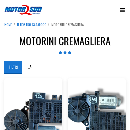
HOME
IL NOSTRO CATALOGO
MOTORINI CREMAGLIERA
MOTORINI CREMAGLIERA
FILTRI