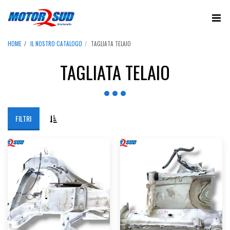
HOME
IL NOSTRO CATALOGO
TAGLIATA TELAIO
TAGLIATA TELAIO
FILTRI