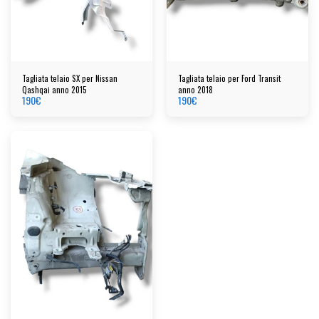
Tagliata telaio SX per Nissan
Tagliata telaio per Ford Transit
Qashqai anno 2015
anno 2018
190
€
190
€