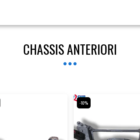
CHASSIS ANTERIORI
-10%