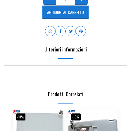
AGGIUNGI AL CARRELLO
Ulteriori informazioni
Prodotti Correlati
-10%
-10%