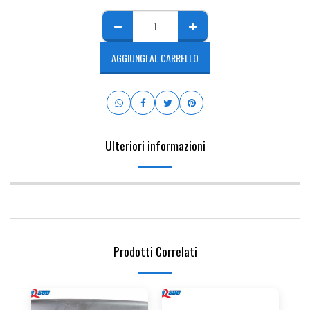
AGGIUNGI AL CARRELLO
Ulteriori informazioni
Prodotti Correlati