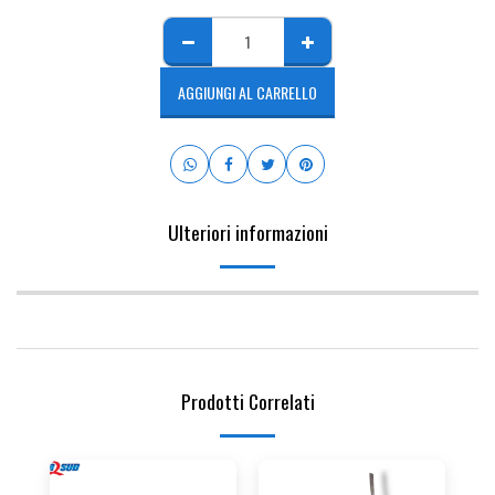
AGGIUNGI AL CARRELLO
Ulteriori informazioni
Prodotti Correlati