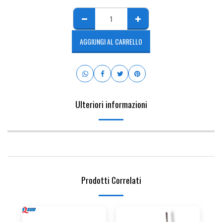
AGGIUNGI AL CARRELLO
Ulteriori informazioni
Prodotti Correlati