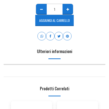
AGGIUNGI AL CARRELLO
Ulteriori informazioni
Prodotti Correlati