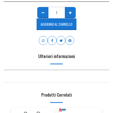
AGGIUNGI AL CARRELLO
Ulteriori informazioni
Prodotti Correlati