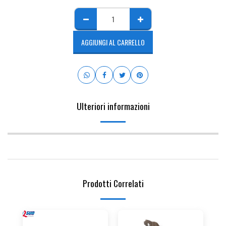
AGGIUNGI AL CARRELLO
Ulteriori informazioni
Prodotti Correlati