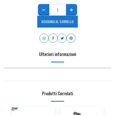
AGGIUNGI AL CARRELLO
Ulteriori informazioni
Prodotti Correlati