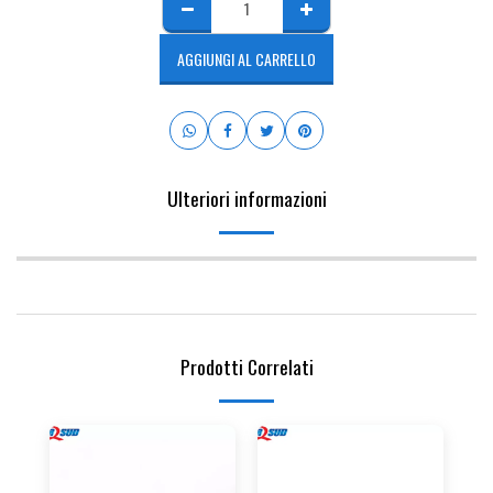
AGGIUNGI AL CARRELLO
Ulteriori informazioni
Prodotti Correlati