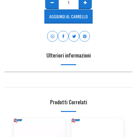
AGGIUNGI AL CARRELLO
Ulteriori informazioni
Prodotti Correlati