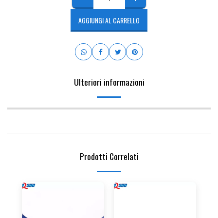
AGGIUNGI AL CARRELLO
Ulteriori informazioni
Prodotti Correlati