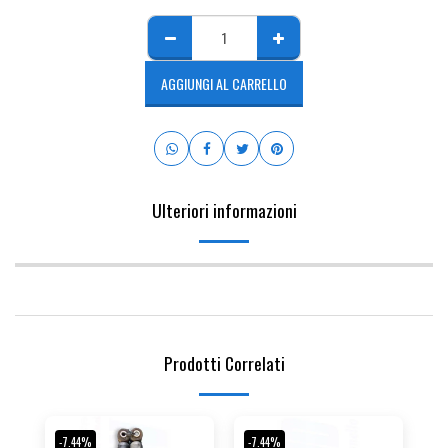
AGGIUNGI AL CARRELLO
Ulteriori informazioni
Prodotti Correlati
-7.44%
-7.44%