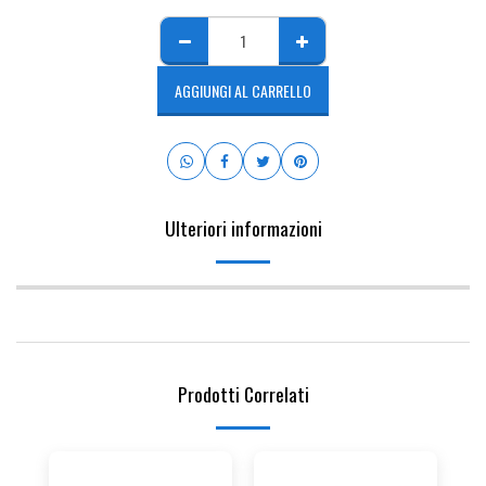
AGGIUNGI AL CARRELLO
Ulteriori informazioni
Prodotti Correlati