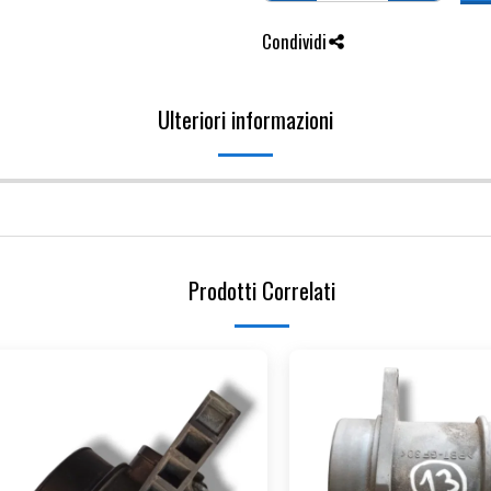
Condividi
Ulteriori informazioni
Prodotti Correlati