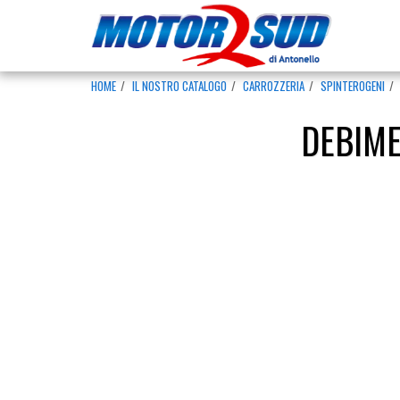
HOME
IL NOSTRO CATALOGO
CARROZZERIA
SPINTEROGENI
DEBIME