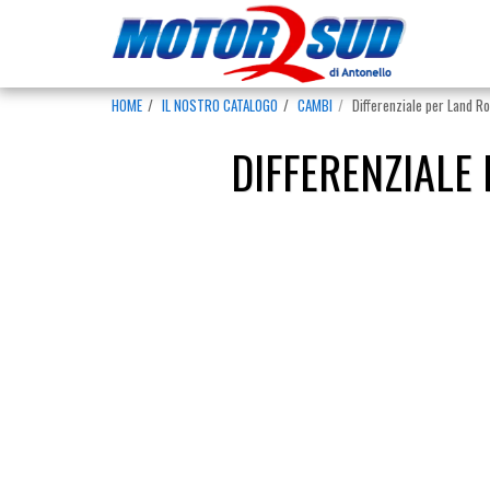
HOME
IL NOSTRO CATALOGO
CAMBI
Differenziale per Land R
DIFFERENZIALE