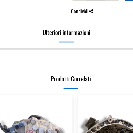
Condividi
Ulteriori informazioni
Prodotti Correlati