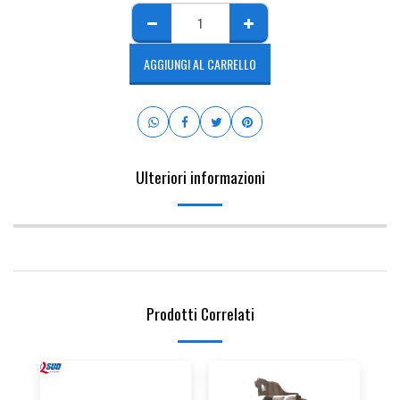
AGGIUNGI AL CARRELLO
Ulteriori informazioni
Prodotti Correlati