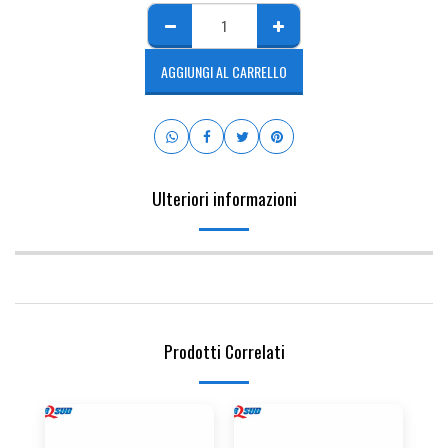
AGGIUNGI AL CARRELLO
Ulteriori informazioni
Prodotti Correlati