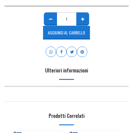
AGGIUNGI AL CARRELLO
Ulteriori informazioni
Prodotti Correlati