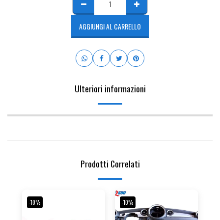
AGGIUNGI AL CARRELLO
Ulteriori informazioni
Prodotti Correlati
-10%
-10%