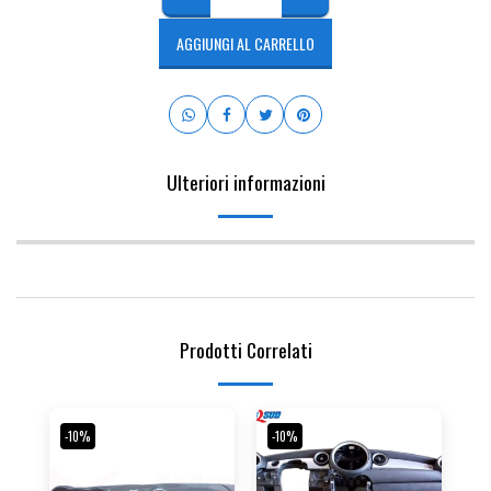
AGGIUNGI AL CARRELLO
Ulteriori informazioni
Prodotti Correlati
-10%
-10%