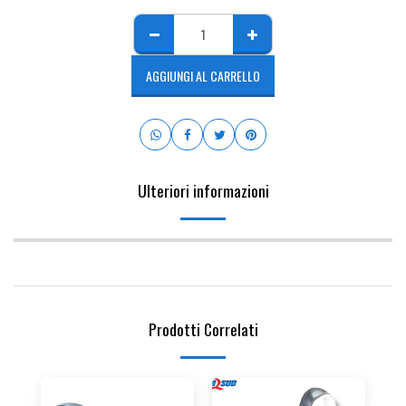
AGGIUNGI AL CARRELLO
Ulteriori informazioni
Prodotti Correlati