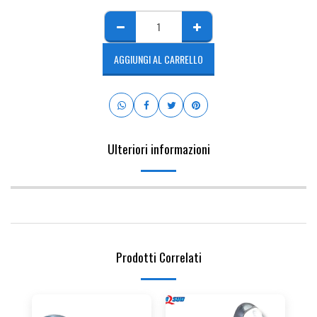
AGGIUNGI AL CARRELLO
Ulteriori informazioni
Prodotti Correlati