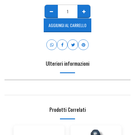
AGGIUNGI AL CARRELLO
Ulteriori informazioni
Prodotti Correlati