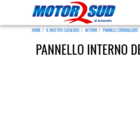
HOME
IL NOSTRO CATALOGO
INTERNI
PANNELLI CREMAGLIERE
PANNELLO INTERNO DE