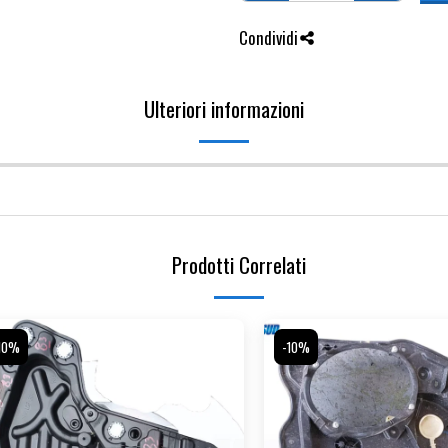
Condividi
Ulteriori informazioni
Prodotti Correlati
10%
-10%