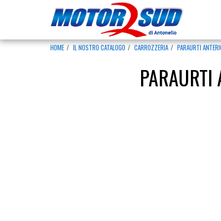
HOME
IL NOSTRO CATALOGO
CARROZZERIA
PARAURTI ANTERI
PARAURTI 