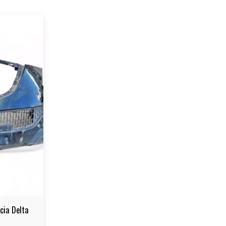
cia Delta