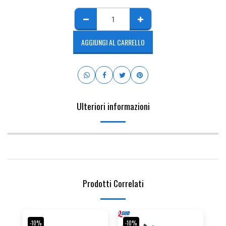
AGGIUNGI AL CARRELLO
Ulteriori informazioni
Prodotti Correlati
-10%
-10%