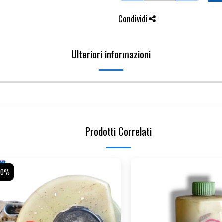
Condividi
Ulteriori informazioni
Prodotti Correlati
10%