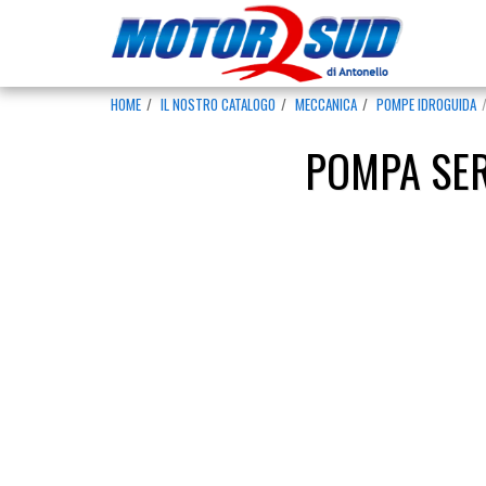
HOME
IL NOSTRO CATALOGO
MECCANICA
POMPE IDROGUIDA
POMPA SER