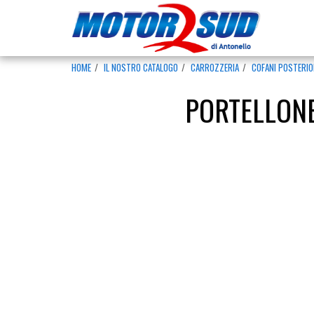
HOME
IL NOSTRO CATALOGO
CARROZZERIA
COFANI POSTERIO
PORTELLONE