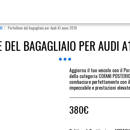
RI
Portellone del bagagliaio per Audi A1 anno 2019
 DEL BAGAGLIAIO PER AUDI A
Aggiorna il tuo veicolo con il Po
della categoria COFANI POSTERIOR
combaciare perfettamente con il 
impeccabile e prestazioni elevate
380
€