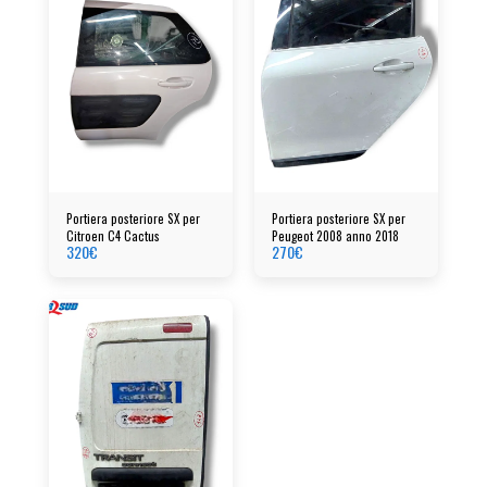
Portiera posteriore SX per
Portiera posteriore SX per
Citroen C4 Cactus
Peugeot 2008 anno 2018
320
€
270
€