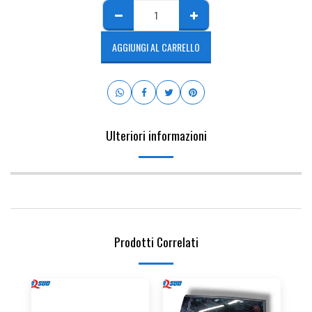
AGGIUNGI AL CARRELLO
Ulteriori informazioni
Prodotti Correlati