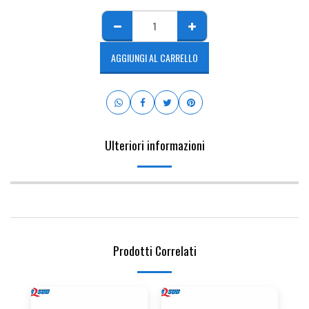
AGGIUNGI AL CARRELLO
Ulteriori informazioni
Prodotti Correlati