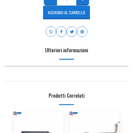
AGGIUNGI AL CARRELLO
Ulteriori informazioni
Prodotti Correlati