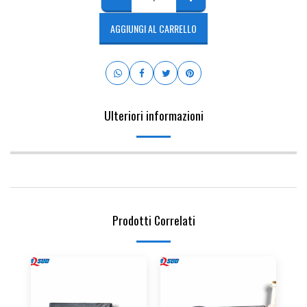
AGGIUNGI AL CARRELLO
Ulteriori informazioni
Prodotti Correlati